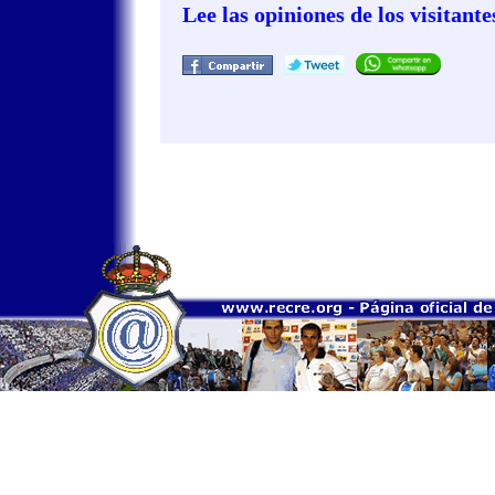
Lee las opiniones de los visitante