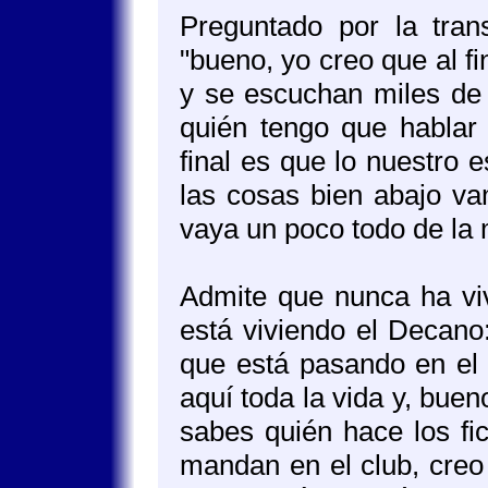
Preguntado por la tran
"bueno, yo creo que al f
y se escuchan miles de 
quién tengo que hablar 
final es que lo nuestro e
las cosas bien abajo va
vaya un poco todo de la
Admite que nunca ha viv
está viviendo el Decano:
que está pasando en el c
aquí toda la vida y, bueno
sabes quién hace los fi
mandan en el club, creo