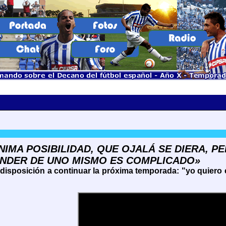
NIMA POSIBILIDAD, QUE OJALÁ SE DIERA, PE
ENDER DE UNO MISMO ES COMPLICADO»
disposición a continuar la próxima temporada: "yo quiero 