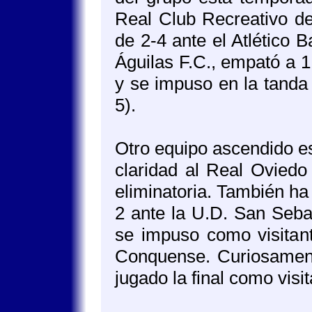
Real Club Recreativo de
de 2-4 ante el Atlético B
Águilas F.C., empató a 1
y se impuso en la tanda 
5).
Otro equipo ascendido e
claridad al Real Oviedo
eliminatoria. También ha
2 ante la U.D. San Seba
se impuso como visitant
Conquense. Curiosamente
jugado la final como visi