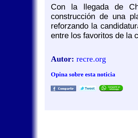
Con la llegada de C
construcción de una pla
reforzando la candidatur
entre los favoritos de la
Autor:
recre.org
Opina sobre esta noticia