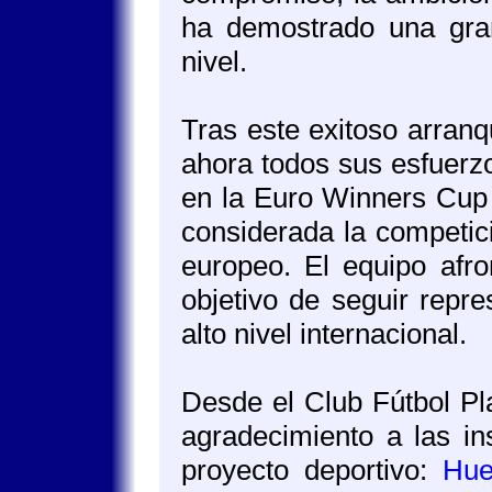
ha demostrado una gran
nivel.
Tras este exitoso arranq
ahora todos sus esfuerzo
en la Euro Winners Cup 
considerada la competici
europeo. El equipo afro
objetivo de seguir repr
alto nivel internacional.
Desde el Club Fútbol P
agradecimiento a las in
proyecto deportivo:
Hue